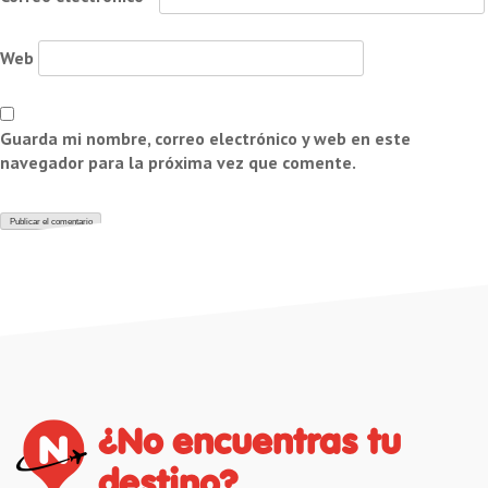
Web
Guarda mi nombre, correo electrónico y web en este
navegador para la próxima vez que comente.
¿No encuentras tu
destino?