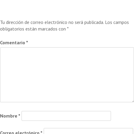
Deja una respuesta
Tu dirección de correo electrónico no será publicada.
Los campos
obligatorios están marcados con
*
Comentario
*
Nombre
*
Correo electrónico
*