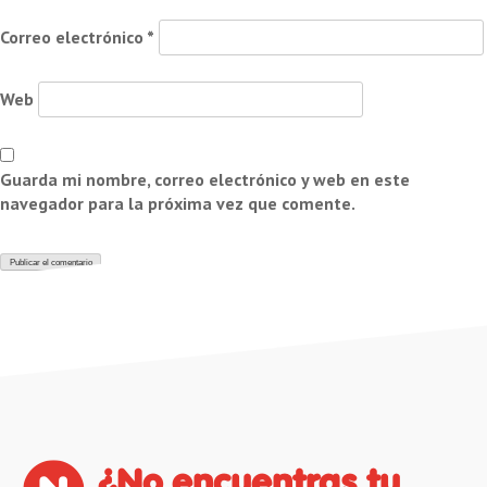
Correo electrónico
*
Web
Guarda mi nombre, correo electrónico y web en este
navegador para la próxima vez que comente.
¿No encuentras tu