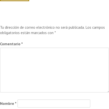
Deja una respuesta
Tu dirección de correo electrónico no será publicada.
Los campos
obligatorios están marcados con
*
Comentario
*
Nombre
*