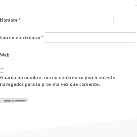
Nombre
*
Correo electrónico
*
Web
Guarda mi nombre, correo electrónico y web en este
navegador para la próxima vez que comente.