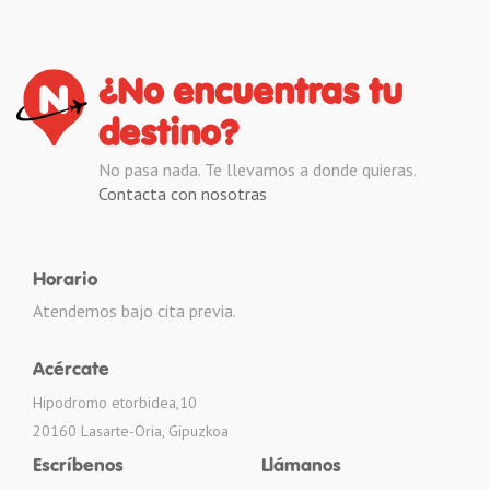
¿No encuentras tu
destino?
No pasa nada. Te llevamos a donde quieras.
Contacta con nosotras
Horario
Atendemos bajo cita previa.
Acércate
Hipodromo etorbidea,10
20160 Lasarte-Oria, Gipuzkoa
Escríbenos
Llámanos