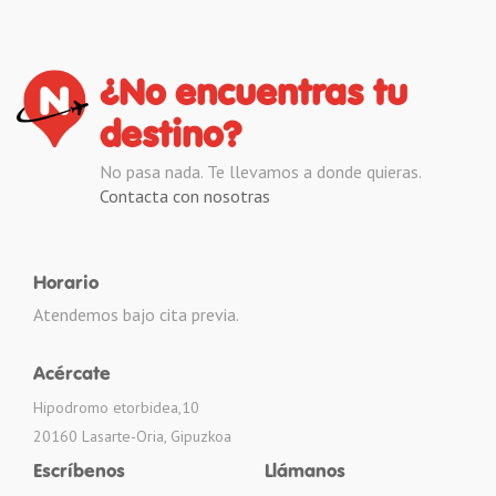
¿No encuentras tu
destino?
No pasa nada. Te llevamos a donde quieras.
Contacta con nosotras
Horario
Atendemos bajo cita previa.
Acércate
Hipodromo etorbidea,10
20160 Lasarte-Oria, Gipuzkoa
Escríbenos
Llámanos