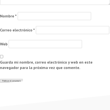
Nombre
*
Correo electrónico
*
Web
Guarda mi nombre, correo electrónico y web en este
navegador para la próxima vez que comente.