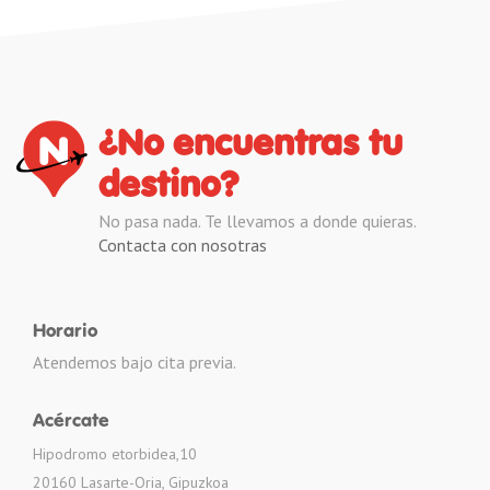
¿No encuentras tu
destino?
No pasa nada. Te llevamos a donde quieras.
Contacta con nosotras
Horario
Atendemos bajo cita previa.
Acércate
Hipodromo etorbidea,10
20160 Lasarte-Oria, Gipuzkoa