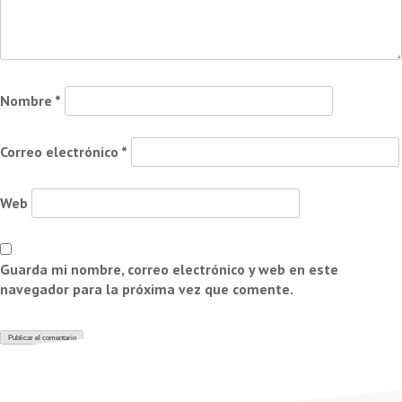
Nombre
*
Correo electrónico
*
Web
Guarda mi nombre, correo electrónico y web en este
navegador para la próxima vez que comente.