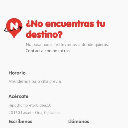
¿No encuentras tu
destino?
No pasa nada. Te llevamos a donde quieras.
Contacta con nosotras
Horario
Atendemos bajo cita previa.
Acércate
Hipodromo etorbidea,10
20160 Lasarte-Oria, Gipuzkoa
Escríbenos
Llámanos