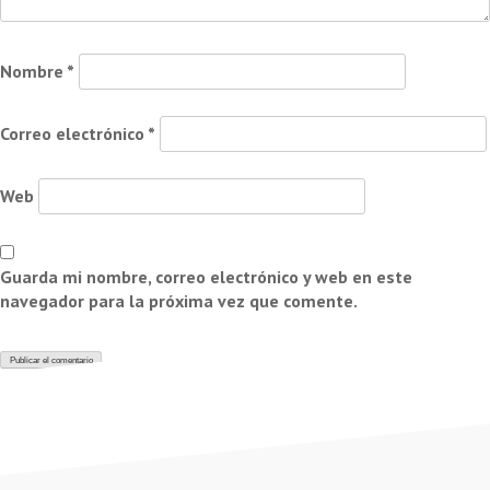
Nombre
*
Correo electrónico
*
Web
Guarda mi nombre, correo electrónico y web en este
navegador para la próxima vez que comente.