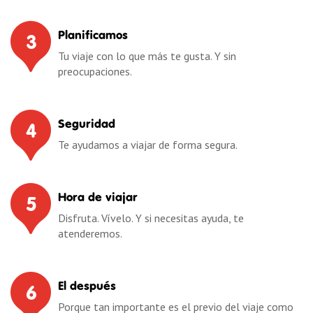
Planificamos
3
Tu viaje con lo que más te gusta. Y sin
preocupaciones.
Seguridad
4
Te ayudamos a viajar de forma segura.
Hora de viajar
5
Disfruta. Vívelo. Y si necesitas ayuda, te
atenderemos.
El después
6
Porque tan importante es el previo del viaje como