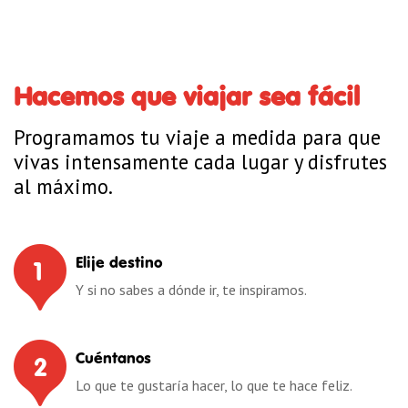
Hacemos que viajar sea fácil
Programamos tu viaje a medida para que
vivas intensamente cada lugar y disfrutes
al máximo.
Elije destino
1
Y si no sabes a dónde ir, te inspiramos.
Cuéntanos
2
Lo que te gustaría hacer, lo que te hace feliz.