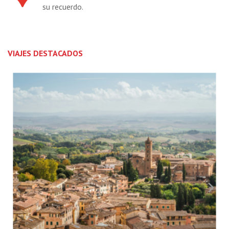
su recuerdo.
VIAJES DESTACADOS