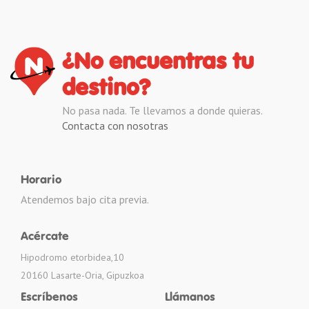
¿No encuentras tu
destino?
No pasa nada. Te llevamos a donde quieras.
Contacta con nosotras
Horario
Atendemos bajo cita previa.
Acércate
Hipodromo etorbidea,10
20160 Lasarte-Oria, Gipuzkoa
Escríbenos
Llámanos