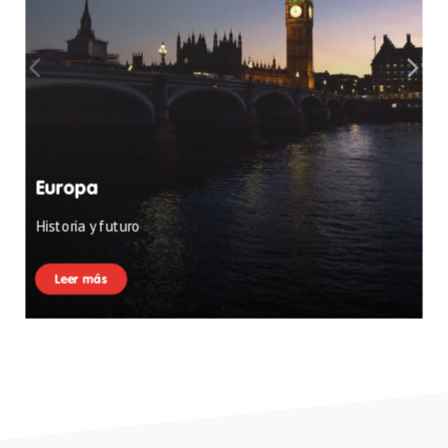
Europa
Historia y futuro
Leer más