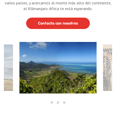
varios países, y acercarnos al monte más alto del continente,
el Kilimanjaro. Africa te está esperando.
Contacta con nosotros