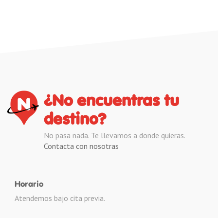
¿No encuentras tu
destino?
No pasa nada. Te llevamos a donde quieras.
Contacta con nosotras
Horario
Atendemos bajo cita previa.