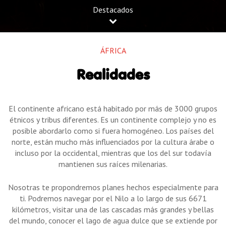
Destacados
ÁFRICA
Realidades
El continente africano está habitado por más de 3000 grupos
étnicos y tribus diferentes. Es un continente complejo y no es
posible abordarlo como si fuera homogéneo. Los países del
norte, están mucho más influenciados por la cultura árabe o
incluso por la occidental, mientras que los del sur todavía
mantienen sus raíces milenarias.
Nosotras te propondremos planes hechos especialmente para
ti. Podremos navegar por el Nilo a lo largo de sus 6671
kilómetros, visitar una de las cascadas más grandes y bellas
del mundo, conocer el lago de agua dulce que se extiende por