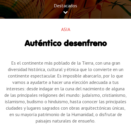
Destacados
ASIA
Auténtico desenfreno
Es el continente más poblado de la Tierra, con una gran
diversidad histórica, cultural y étnica que lo convierte en un
continente espectacular. Es imposible abarcarlo, por lo que
vamos a ayudarte a hacer una elección adecuada a tus
intereses: desde indagar en la cuna del nacimiento de alguna
de las principales religiones del mundo: judaísmo, cristianismo,
islamismo, budismo o hinduismo, hasta conocer las principales
ciudades y lugares sagrados con obras arquitectónicas únicas,
en su mayoría patrimonio de la Humanidad, o disfrutar de
paisajes naturales de ensueño.