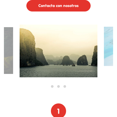
Contacta con nosotros
1