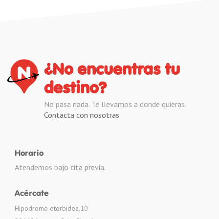
¿No encuentras tu
destino?
No pasa nada. Te llevamos a donde quieras.
Contacta con nosotras
Horario
Atendemos bajo cita previa.
Acércate
Hipodromo etorbidea,10