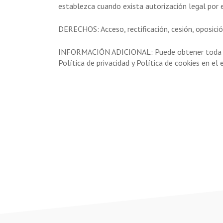
establezca cuando exista autorización legal por e
DERECHOS: Acceso, rectificación, cesión, oposició
INFORMACIÓN ADICIONAL: Puede obtener toda la In
Política de privacidad y Política de cookies en el 