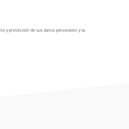
o y protección de sus datos personales y la