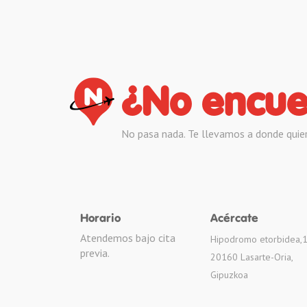
¿No encue
No pasa nada. Te llevamos a donde quie
Horario
Acércate
Atendemos bajo cita
Hipodromo etorbidea,
previa.
20160 Lasarte-Oria,
Gipuzkoa