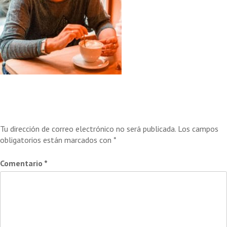
Deja una respuesta
Tu dirección de correo electrónico no será publicada.
Los campos
obligatorios están marcados con
*
Comentario
*