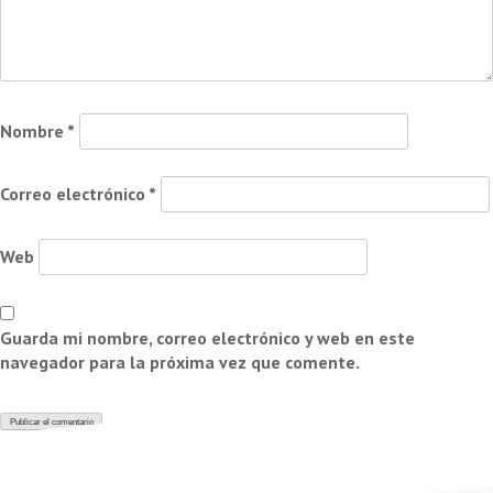
Nombre
*
Correo electrónico
*
Web
Guarda mi nombre, correo electrónico y web en este
navegador para la próxima vez que comente.