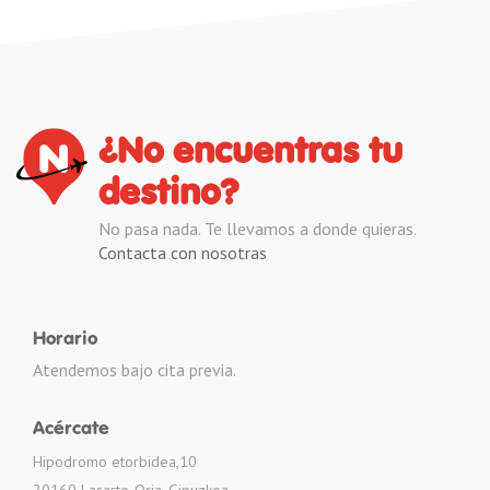
¿No encuentras tu
destino?
No pasa nada. Te llevamos a donde quieras.
Contacta con nosotras
Horario
Atendemos bajo cita previa.
Acércate
Hipodromo etorbidea,10