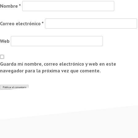
Nombre
*
Correo electrónico
*
Web
Guarda mi nombre, correo electrónico y web en este
navegador para la próxima vez que comente.