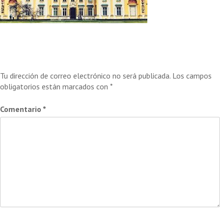
Deja una respuesta
Tu dirección de correo electrónico no será publicada.
Los campos
obligatorios están marcados con
*
Comentario
*