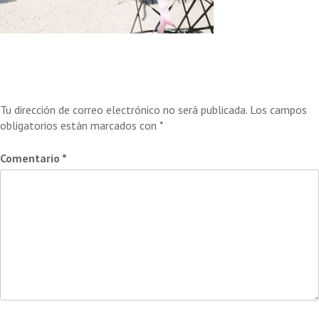
Deja una respuesta
Tu dirección de correo electrónico no será publicada.
Los campos
obligatorios están marcados con
*
Comentario
*