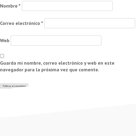
Nombre
*
Correo electrónico
*
Web
Guarda mi nombre, correo electrónico y web en este
navegador para la próxima vez que comente.