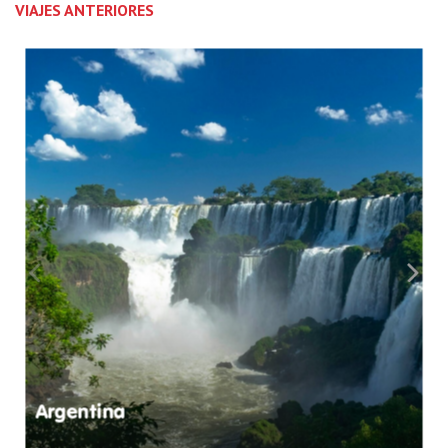
VIAJES ANTERIORES
Argentina