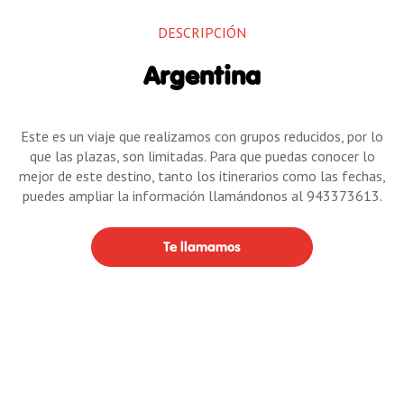
DESCRIPCIÓN
Argentina
Este es un viaje que realizamos con grupos reducidos, por lo
que las plazas, son limitadas. Para que puedas conocer lo
mejor de este destino, tanto los itinerarios como las fechas,
puedes ampliar la información llamándonos al 943373613.
Te llamamos