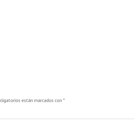
ligatorios están marcados con
*