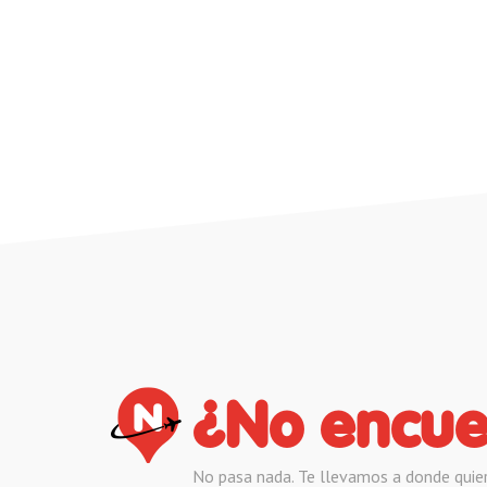
¿No encue
No pasa nada. Te llevamos a donde quie