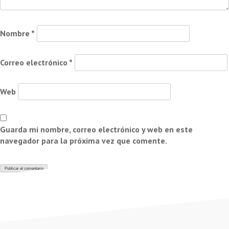
Nombre
*
Correo electrónico
*
Web
Guarda mi nombre, correo electrónico y web en este
navegador para la próxima vez que comente.