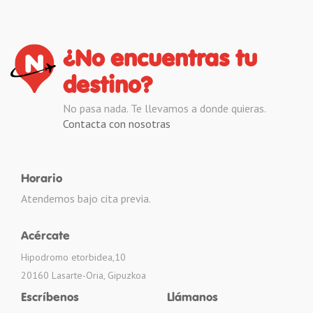
¿No encuentras tu
destino?
No pasa nada. Te llevamos a donde quieras.
Contacta con nosotras
Horario
Atendemos bajo cita previa.
Acércate
Hipodromo etorbidea,10
20160 Lasarte-Oria, Gipuzkoa
Escríbenos
Llámanos