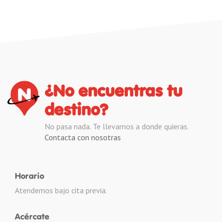
¿No encuentras tu
destino?
No pasa nada. Te llevamos a donde quieras.
Contacta con nosotras
Horario
Atendemos bajo cita previa.
Acércate