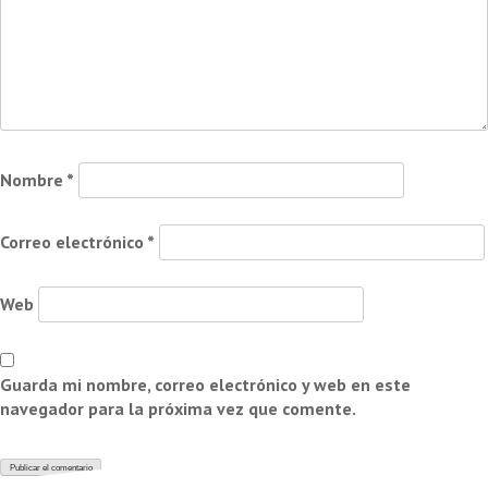
Nombre
*
Correo electrónico
*
Web
Guarda mi nombre, correo electrónico y web en este
navegador para la próxima vez que comente.