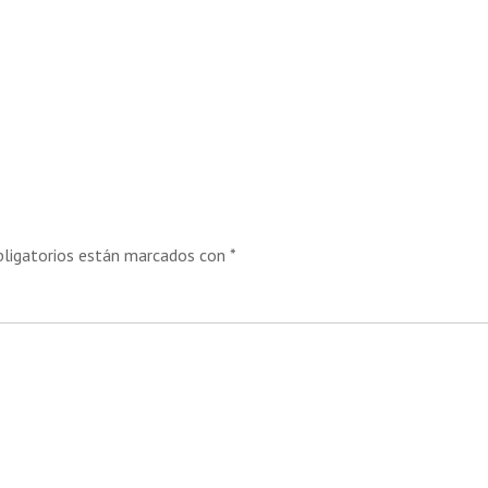
ligatorios están marcados con
*