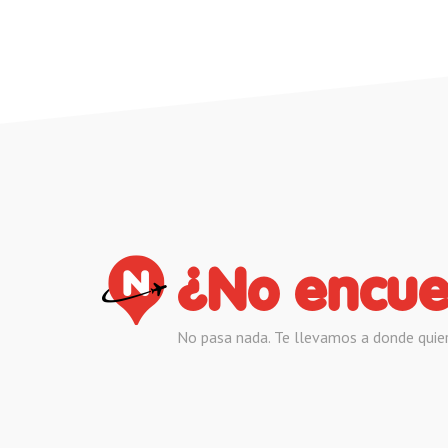
¿No encue
No pasa nada. Te llevamos a donde quie