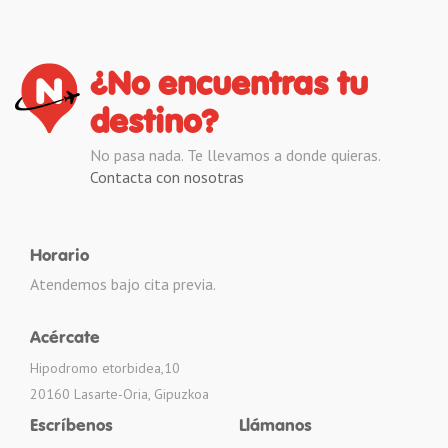
¿No encuentras tu
destino?
No pasa nada. Te llevamos a donde quieras.
Contacta con nosotras
Horario
Atendemos bajo cita previa.
Acércate
Hipodromo etorbidea,10
20160 Lasarte-Oria, Gipuzkoa
Escríbenos
Llámanos