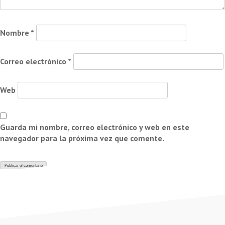
Nombre
*
Correo electrónico
*
Web
Guarda mi nombre, correo electrónico y web en este
navegador para la próxima vez que comente.