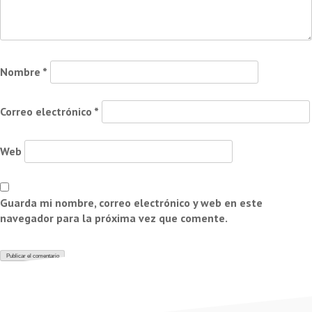
Nombre
*
Correo electrónico
*
Web
Guarda mi nombre, correo electrónico y web en este
navegador para la próxima vez que comente.