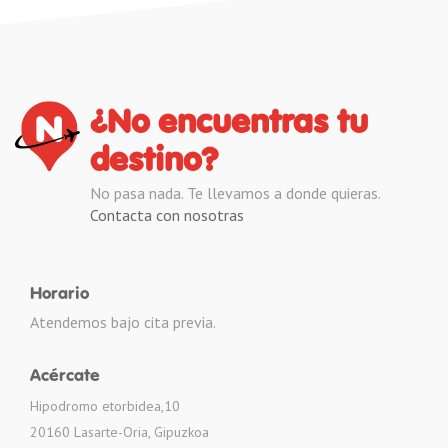
¿No encuentras tu
destino?
No pasa nada. Te llevamos a donde quieras.
Contacta con nosotras
Horario
Atendemos bajo cita previa.
Acércate
Hipodromo etorbidea,10
20160 Lasarte-Oria, Gipuzkoa