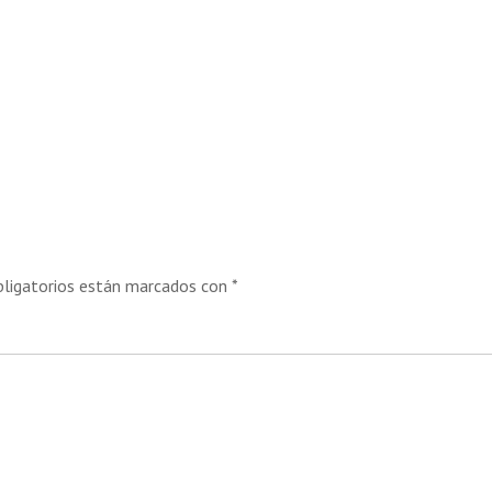
ligatorios están marcados con
*