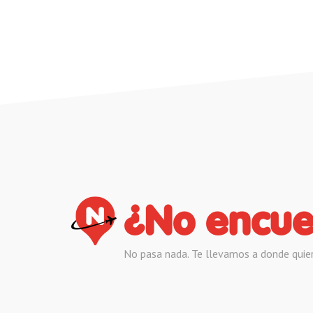
¿No encue
No pasa nada. Te llevamos a donde quie