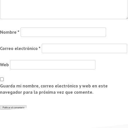
Nombre
*
Correo electrónico
*
Web
Guarda mi nombre, correo electrónico y web en este
navegador para la próxima vez que comente.