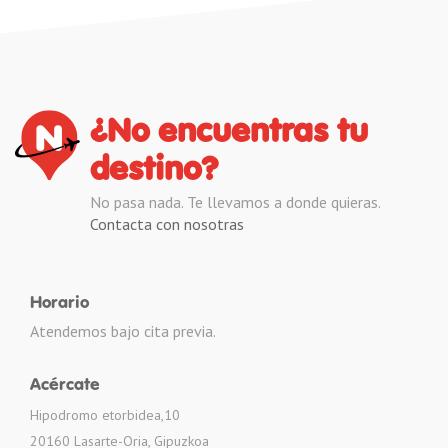
¿No encuentras tu
destino?
No pasa nada. Te llevamos a donde quieras.
Contacta con nosotras
Horario
Atendemos bajo cita previa.
Acércate
Hipodromo etorbidea,10
20160 Lasarte-Oria, Gipuzkoa