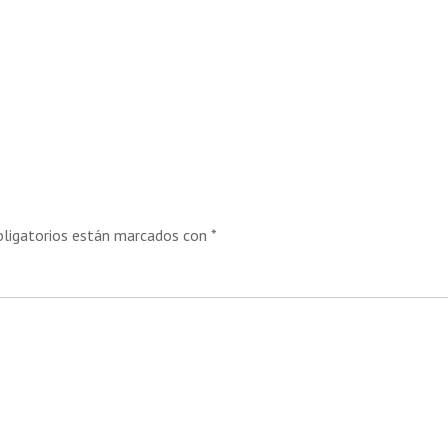
ligatorios están marcados con
*