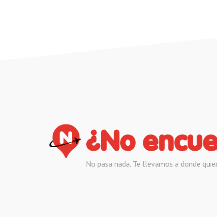
¿No encue
No pasa nada. Te llevamos a donde quie