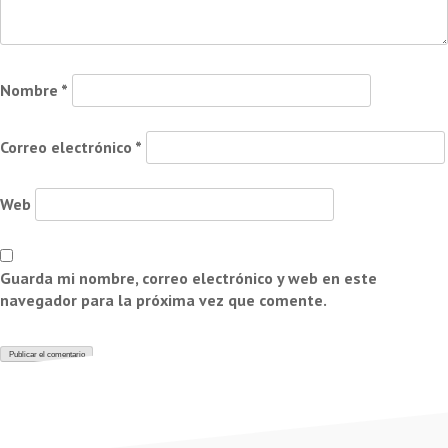
Nombre
*
Correo electrónico
*
Web
Guarda mi nombre, correo electrónico y web en este
navegador para la próxima vez que comente.