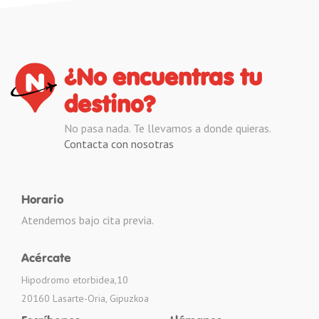
¿No encuentras tu
destino?
No pasa nada. Te llevamos a donde quieras.
Contacta con nosotras
Horario
Atendemos bajo cita previa.
Acércate
Hipodromo etorbidea,10
20160 Lasarte-Oria, Gipuzkoa